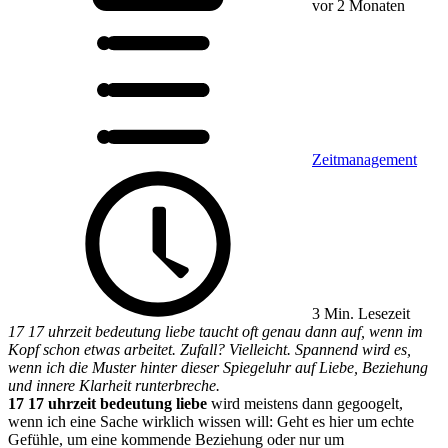
vor 2 Monaten
Zeitmanagement
3 Min. Lesezeit
17 17 uhrzeit bedeutung liebe taucht oft genau dann auf, wenn im
Kopf schon etwas arbeitet. Zufall? Vielleicht. Spannend wird es,
wenn ich die Muster hinter dieser Spiegeluhr auf Liebe, Beziehung
und innere Klarheit runterbreche.
17 17 uhrzeit bedeutung liebe
wird meistens dann gegoogelt,
wenn ich eine Sache wirklich wissen will: Geht es hier um echte
Gefühle, um eine kommende Beziehung oder nur um