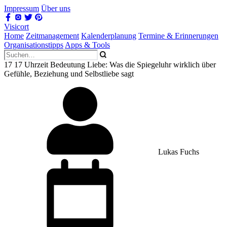
Impressum
Über uns
Visicort
Home
Zeitmanagement
Kalenderplanung
Termine & Erinnerungen
Organisationstipps
Apps & Tools
17 17 Uhrzeit Bedeutung Liebe: Was die Spiegeluhr wirklich über
Gefühle, Beziehung und Selbstliebe sagt
Lukas Fuchs