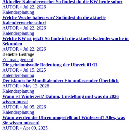
Aktueller Kalenderwoche: So findest du die KW heute sofort
AUTOR • Jul 22, 2026
Kalenderplanung
Welche Woche haben wir? So findest du die aktuelle
Kalenderwoche sofort
AUTOR • Jul 22, 2026
Kalenderplanung
Welche KW ist jetzt? So finde ich die aktuelle Kalenderwoche in
Sekunden
AUTOR • Jul 22, 2026
Beliebte Beiträge
Zeitmanagement
Die geheimnisvolle Bedeutung der Uhrzeit 01:11
AUTOR • Jul 15, 2025
Kalenderplanung
Der islamische Mondkalender: Ein umfassender Überblick
AUTOR • May 13, 2026
Kalenderplanung
Wann ist Winterzeit? Datum, Umstellung und was du 2026
wissen musst
AUTOR • Jul 05, 2026
Kalenderplanung
Wann werden die Uhren umgestellt auf Winterzeit? Alles, was
Sie wissen müssen!
AUTOR • Apr 09, 2025