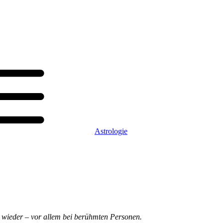
Astrologie
 wieder – vor allem bei berühmten Personen.