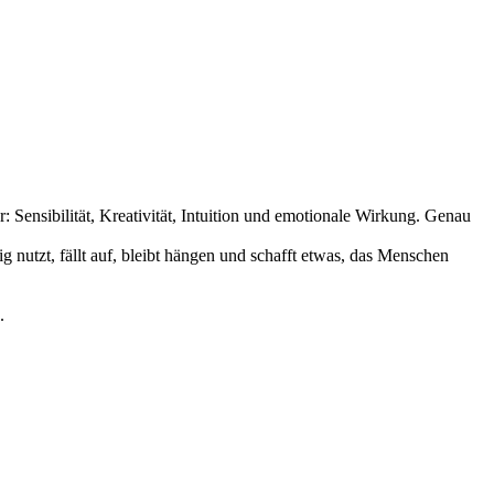
: Sensibilität, Kreativität, Intuition und emotionale Wirkung. Genau
 nutzt, fällt auf, bleibt hängen und schafft etwas, das Menschen
.