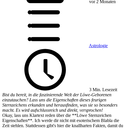
vor 2 Monaten
Astrologie
3 Min. Lesezeit
Bist du bereit, in die faszinierende Welt der Löwe-Geborenen
einzutauchen? Lass uns die Eigenschaften dieses feurigen
Sternzeichens erkunden und herausfinden, was sie so besonders
macht. Es wird aufschlussreich und direkt, versprochen!
Okay, lass uns Klartext reden über die **Löwe Sternzeichen
Eigenschaften**. Ich werde dir nicht mit esoterischem Blabla die
Zeit stehlen. Stattdessen gibt's hier die knallharten Fakten, damit du