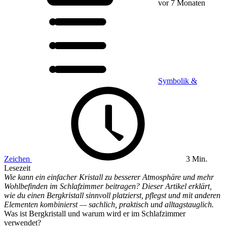
vor 7 Monaten
Symbolik &
Zeichen
3 Min.
Lesezeit
Wie kann ein einfacher Kristall zu besserer Atmosphäre und mehr
Wohlbefinden im Schlafzimmer beitragen? Dieser Artikel erklärt,
wie du einen Bergkristall sinnvoll platzierst, pflegst und mit anderen
Elementen kombinierst — sachlich, praktisch und alltagstauglich.
Was ist Bergkristall und warum wird er im Schlafzimmer
verwendet?