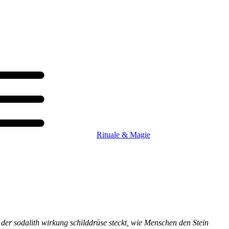
Rituale & Magie
r der sodalith wirkung schilddrüse steckt, wie Menschen den Stein