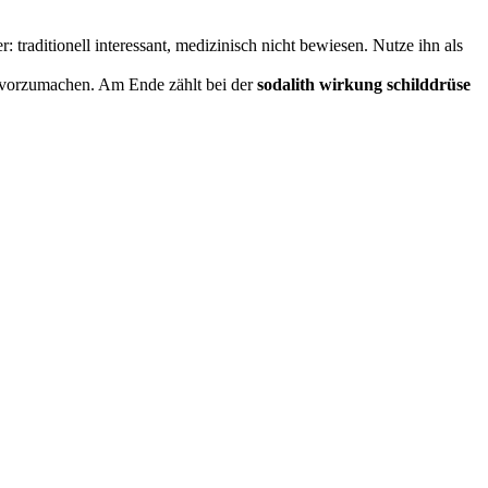
er: traditionell interessant, medizinisch nicht bewiesen. Nutze ihn als
s vorzumachen. Am Ende zählt bei der
sodalith wirkung schilddrüse