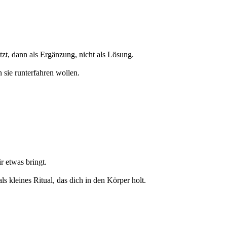
tzt, dann als Ergänzung, nicht als Lösung.
 sie runterfahren wollen.
r etwas bringt.
s kleines Ritual, das dich in den Körper holt.