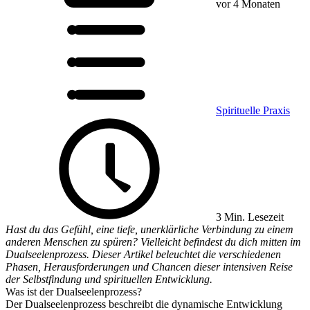
vor 4 Monaten
Spirituelle Praxis
3 Min. Lesezeit
Hast du das Gefühl, eine tiefe, unerklärliche Verbindung zu einem
anderen Menschen zu spüren? Vielleicht befindest du dich mitten im
Dualseelenprozess. Dieser Artikel beleuchtet die verschiedenen
Phasen, Herausforderungen und Chancen dieser intensiven Reise
der Selbstfindung und spirituellen Entwicklung.
Was ist der Dualseelenprozess?
Der Dualseelenprozess beschreibt die dynamische Entwicklung