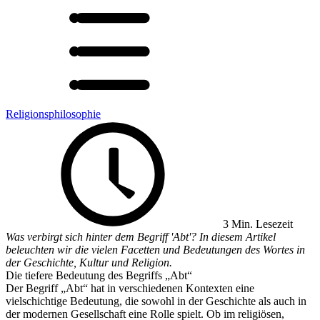
Religionsphilosophie
3 Min. Lesezeit
Was verbirgt sich hinter dem Begriff 'Abt'? In diesem Artikel
beleuchten wir die vielen Facetten und Bedeutungen des Wortes in
der Geschichte, Kultur und Religion.
Die tiefere Bedeutung des Begriffs „Abt“
Der Begriff „Abt“ hat in verschiedenen Kontexten eine
vielschichtige Bedeutung, die sowohl in der Geschichte als auch in
der modernen Gesellschaft eine Rolle spielt. Ob im religiösen,