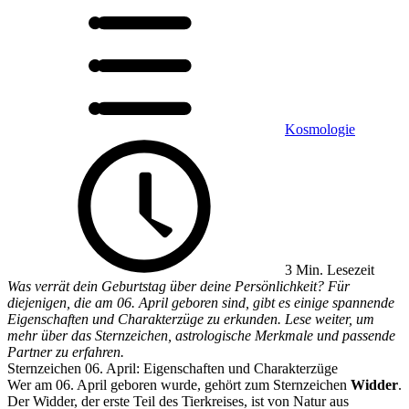
Kosmologie
3 Min. Lesezeit
Was verrät dein Geburtstag über deine Persönlichkeit? Für
diejenigen, die am 06. April geboren sind, gibt es einige spannende
Eigenschaften und Charakterzüge zu erkunden. Lese weiter, um
mehr über das Sternzeichen, astrologische Merkmale und passende
Partner zu erfahren.
Sternzeichen 06. April: Eigenschaften und Charakterzüge
Wer am 06. April geboren wurde, gehört zum Sternzeichen
Widder
.
Der Widder, der erste Teil des Tierkreises, ist von Natur aus