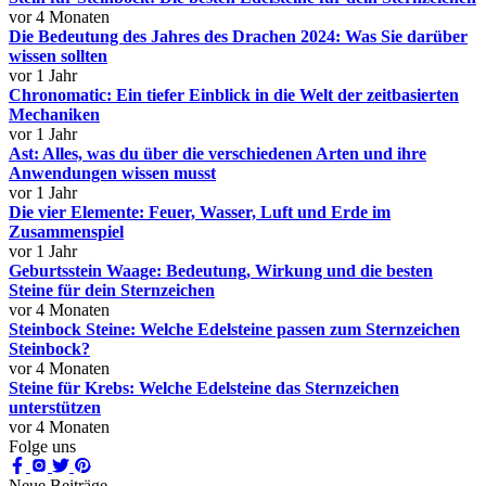
vor 4 Monaten
Die Bedeutung des Jahres des Drachen 2024: Was Sie darüber
wissen sollten
vor 1 Jahr
Chronomatic: Ein tiefer Einblick in die Welt der zeitbasierten
Mechaniken
vor 1 Jahr
Ast: Alles, was du über die verschiedenen Arten und ihre
Anwendungen wissen musst
vor 1 Jahr
Die vier Elemente: Feuer, Wasser, Luft und Erde im
Zusammenspiel
vor 1 Jahr
Geburtsstein Waage: Bedeutung, Wirkung und die besten
Steine für dein Sternzeichen
vor 4 Monaten
Steinbock Steine: Welche Edelsteine passen zum Sternzeichen
Steinbock?
vor 4 Monaten
Steine für Krebs: Welche Edelsteine das Sternzeichen
unterstützen
vor 4 Monaten
Folge uns
Neue Beiträge