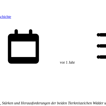
schichte
vor 1 Jahr
, Stärken und Herausforderungen der beiden Tierkreiszeichen Widder un