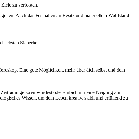
 Ziele zu verfolgen.
ugehen. Auch das Festhalten an Besitz und materiellem Wohlstand
 Liebsten Sicherheit.
Horoskop. Eine gute Möglichkeit, mehr über dich selbst und dein
m Zeitraum geboren wurdest oder einfach nur eine Neigung zur
ologisches Wissen, um dein Leben kreativ, stabil und erfüllend zu