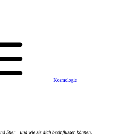
Kosmologie
d Stier – und wie sie dich beeinflussen können.