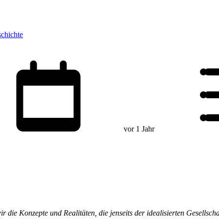
schichte
vor 1 Jahr
 die Konzepte und Realitäten, die jenseits der idealisierten Gesellscha