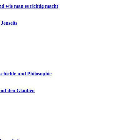
d wie man es richtig macht
Jenseits
schichte und Philosophie
 auf den Glauben