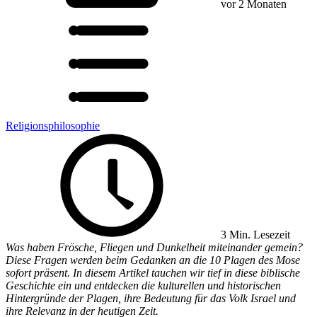
vor 2 Monaten
Religionsphilosophie
3 Min. Lesezeit
Was haben Frösche, Fliegen und Dunkelheit miteinander gemein?
Diese Fragen werden beim Gedanken an die 10 Plagen des Mose
sofort präsent. In diesem Artikel tauchen wir tief in diese biblische
Geschichte ein und entdecken die kulturellen und historischen
Hintergründe der Plagen, ihre Bedeutung für das Volk Israel und
ihre Relevanz in der heutigen Zeit.