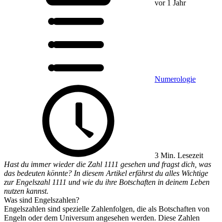
vor 1 Jahr
Numerologie
3 Min. Lesezeit
Hast du immer wieder die Zahl 1111 gesehen und fragst dich, was
das bedeuten könnte? In diesem Artikel erfährst du alles Wichtige
zur Engelszahl 1111 und wie du ihre Botschaften in deinem Leben
nutzen kannst.
Was sind Engelszahlen?
Engelszahlen sind spezielle Zahlenfolgen, die als Botschaften von
Engeln oder dem Universum angesehen werden. Diese Zahlen