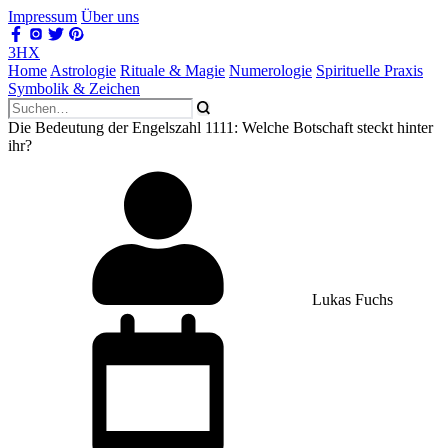
Impressum
Über uns
3HX
Home
Astrologie
Rituale & Magie
Numerologie
Spirituelle Praxis
Symbolik & Zeichen
Die Bedeutung der Engelszahl 1111: Welche Botschaft steckt hinter
ihr?
Lukas Fuchs