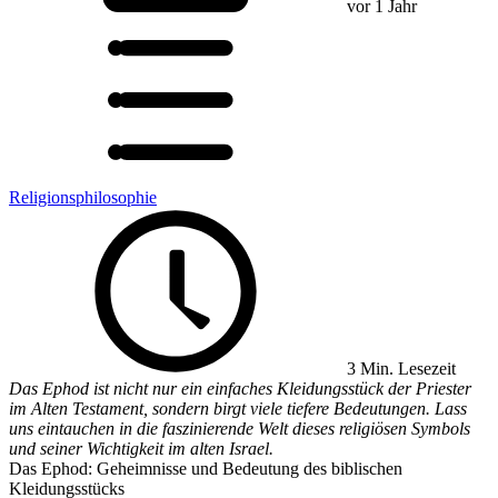
vor 1 Jahr
Religionsphilosophie
3 Min. Lesezeit
Das Ephod ist nicht nur ein einfaches Kleidungsstück der Priester
im Alten Testament, sondern birgt viele tiefere Bedeutungen. Lass
uns eintauchen in die faszinierende Welt dieses religiösen Symbols
und seiner Wichtigkeit im alten Israel.
Das Ephod: Geheimnisse und Bedeutung des biblischen
Kleidungsstücks