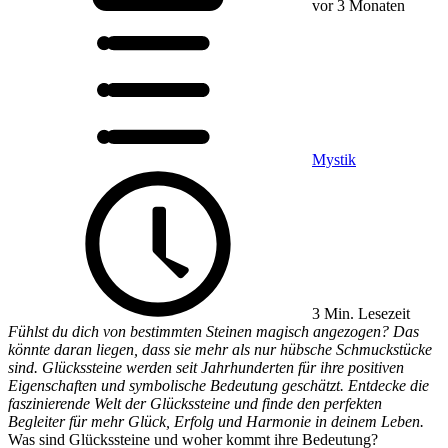
vor 3 Monaten
Mystik
3 Min. Lesezeit
Fühlst du dich von bestimmten Steinen magisch angezogen? Das
könnte daran liegen, dass sie mehr als nur hübsche Schmuckstücke
sind. Glückssteine werden seit Jahrhunderten für ihre positiven
Eigenschaften und symbolische Bedeutung geschätzt. Entdecke die
faszinierende Welt der Glückssteine und finde den perfekten
Begleiter für mehr Glück, Erfolg und Harmonie in deinem Leben.
Was sind Glückssteine und woher kommt ihre Bedeutung?