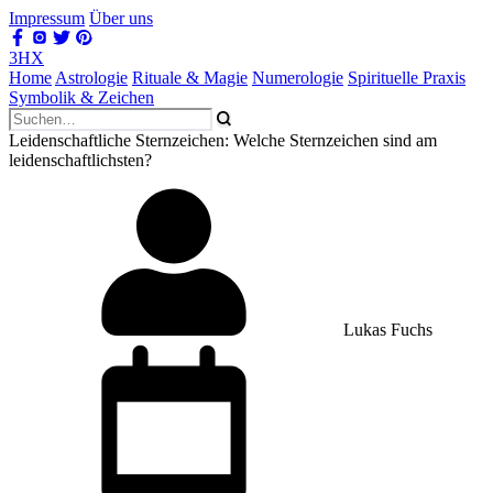
Impressum
Über uns
3HX
Home
Astrologie
Rituale & Magie
Numerologie
Spirituelle Praxis
Symbolik & Zeichen
Leidenschaftliche Sternzeichen: Welche Sternzeichen sind am
leidenschaftlichsten?
Lukas Fuchs