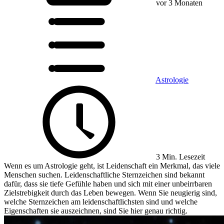
vor 3 Monaten
Astrologie
3 Min. Lesezeit
Wenn es um Astrologie geht, ist Leidenschaft ein Merkmal, das viele
Menschen suchen. Leidenschaftliche Sternzeichen sind bekannt
dafür, dass sie tiefe Gefühle haben und sich mit einer unbeirrbaren
Zielstrebigkeit durch das Leben bewegen. Wenn Sie neugierig sind,
welche Sternzeichen am leidenschaftlichsten sind und welche
Eigenschaften sie auszeichnen, sind Sie hier genau richtig.