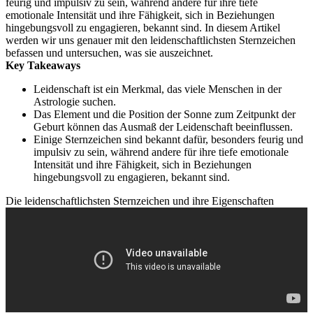
feurig und impulsiv zu sein, während andere für ihre tiefe
emotionale Intensität und ihre Fähigkeit, sich in Beziehungen
hingebungsvoll zu engagieren, bekannt sind. In diesem Artikel
werden wir uns genauer mit den leidenschaftlichsten Sternzeichen
befassen und untersuchen, was sie auszeichnet.
Key Takeaways
Leidenschaft ist ein Merkmal, das viele Menschen in der
Astrologie suchen.
Das Element und die Position der Sonne zum Zeitpunkt der
Geburt können das Ausmaß der Leidenschaft beeinflussen.
Einige Sternzeichen sind bekannt dafür, besonders feurig und
impulsiv zu sein, während andere für ihre tiefe emotionale
Intensität und ihre Fähigkeit, sich in Beziehungen
hingebungsvoll zu engagieren, bekannt sind.
Die leidenschaftlichsten Sternzeichen und ihre Eigenschaften