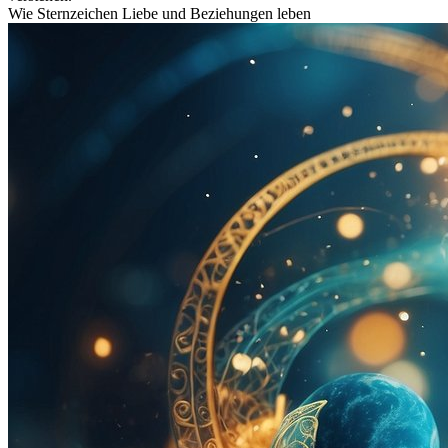
Wie Sternzeichen Liebe und Beziehungen leben