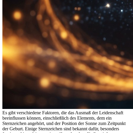
Es gibt verschiedene Faktoren, die das Ausmaß der Leidenschaft
beeinflussen können, einschließlich des Elements, dem ein
Sternzeichen angehört, und der Position der Sonne zum Zeitpunkt
der Geburt. Einige Sternzeichen sind bekannt dafür, besonders