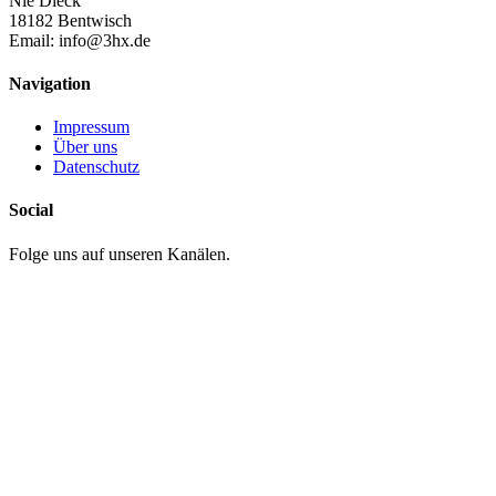
Nie Dieck
18182 Bentwisch
Email:
info@3hx.de
Navigation
Impressum
Über uns
Datenschutz
Social
Folge uns auf unseren Kanälen.