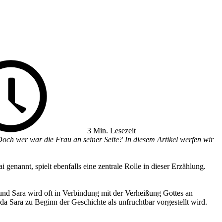
3 Min. Lesezeit
Doch wer war die Frau an seiner Seite? In diesem Artikel werfen wir
 genannt, spielt ebenfalls eine zentrale Rolle in dieser Erzählung.
nd Sara wird oft in Verbindung mit der Verheißung Gottes an
 Sara zu Beginn der Geschichte als unfruchtbar vorgestellt wird.