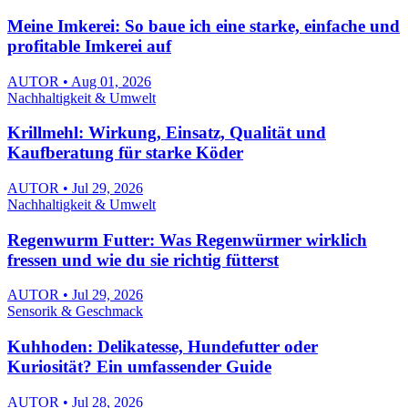
Meine Imkerei: So baue ich eine starke, einfache und
profitable Imkerei auf
AUTOR • Aug 01, 2026
Nachhaltigkeit & Umwelt
Krillmehl: Wirkung, Einsatz, Qualität und
Kaufberatung für starke Köder
AUTOR • Jul 29, 2026
Nachhaltigkeit & Umwelt
Regenwurm Futter: Was Regenwürmer wirklich
fressen und wie du sie richtig fütterst
AUTOR • Jul 29, 2026
Sensorik & Geschmack
Kuhhoden: Delikatesse, Hundefutter oder
Kuriosität? Ein umfassender Guide
AUTOR • Jul 28, 2026