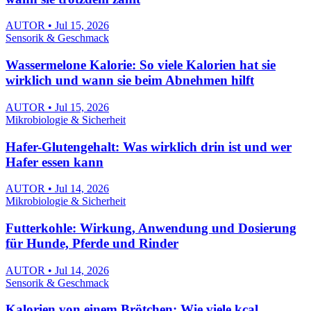
AUTOR • Jul 15, 2026
Sensorik & Geschmack
Wassermelone Kalorie: So viele Kalorien hat sie
wirklich und wann sie beim Abnehmen hilft
AUTOR • Jul 15, 2026
Mikrobiologie & Sicherheit
Hafer-Glutengehalt: Was wirklich drin ist und wer
Hafer essen kann
AUTOR • Jul 14, 2026
Mikrobiologie & Sicherheit
Futterkohle: Wirkung, Anwendung und Dosierung
für Hunde, Pferde und Rinder
AUTOR • Jul 14, 2026
Sensorik & Geschmack
Kalorien von einem Brötchen: Wie viele kcal