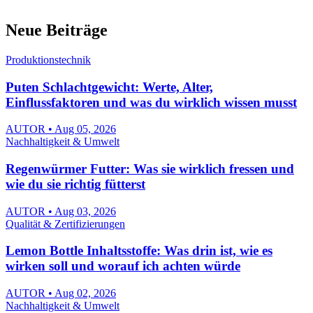
Neue Beiträge
Produktionstechnik
Puten Schlachtgewicht: Werte, Alter,
Einflussfaktoren und was du wirklich wissen musst
AUTOR • Aug 05, 2026
Nachhaltigkeit & Umwelt
Regenwürmer Futter: Was sie wirklich fressen und
wie du sie richtig fütterst
AUTOR • Aug 03, 2026
Qualität & Zertifizierungen
Lemon Bottle Inhaltsstoffe: Was drin ist, wie es
wirken soll und worauf ich achten würde
AUTOR • Aug 02, 2026
Nachhaltigkeit & Umwelt