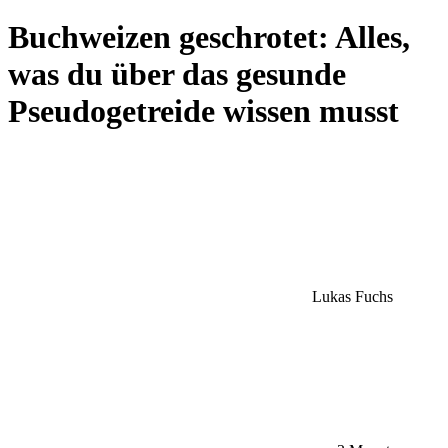
Buchweizen geschrotet: Alles,
was du über das gesunde
Pseudogetreide wissen musst
Lukas Fuchs