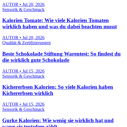
AUTOR • Jul 20, 2026
Sensorik & Geschmack
Kalorien Tomate: Wie viele Kalorien Tomaten
wirklich haben und was du dabei beachten musst
AUTOR • Jul 20, 2026
Qualität & Zertifizierungen
Beste Schokolade Stiftung Warentest: So findest du
die wirklich gute Schokolade
AUTOR • Jul 15, 2026
Sensorik & Geschmack
Kichererbsen Kalorien: So viele Kalorien haben
Kichererbsen wirklich
AUTOR • Jul 15, 2026
Sensorik & Geschmack
Gurke Kalorien: Wie wenig sie wirklich hat und
wann sie trotzdem zählt