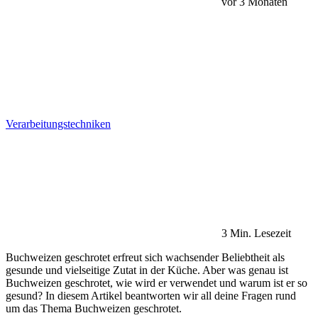
vor 3 Monaten
Verarbeitungstechniken
3 Min. Lesezeit
Buchweizen geschrotet erfreut sich wachsender Beliebtheit als
gesunde und vielseitige Zutat in der Küche. Aber was genau ist
Buchweizen geschrotet, wie wird er verwendet und warum ist er so
gesund? In diesem Artikel beantworten wir all deine Fragen rund
um das Thema Buchweizen geschrotet.