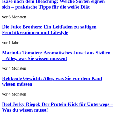
Käse nach dem Bleaching: Welche Sorten eignen
sich – praktische Tipps für die weiße Diät
vor 6 Monaten
Die Juice Brothers: Ein Leitfaden zu saftigen
Fruchtkreationen und Lifestyle
vor 1 Jahr
Marinda Tomaten: Aromatisches Juwel aus Sizilien
– Alles, was Sie wissen müssen!
vor 4 Monaten
Rehkeule Gewicht: Alles, was Sie vor dem Kauf
wissen müssen
vor 4 Monaten
Beef Jerky Riegel: Der Protein-Kick für Unterwegs –
Was du wissen musst!