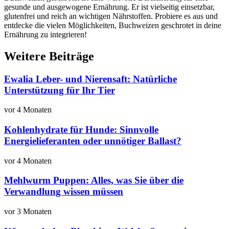
gesunde und ausgewogene Ernährung. Er ist vielseitig einsetzbar,
glutenfrei und reich an wichtigen Nährstoffen. Probiere es aus und
entdecke die vielen Möglichkeiten, Buchweizen geschrotet in deine
Ernährung zu integrieren!
Weitere Beiträge
Ewalia Leber- und Nierensaft: Natürliche
Unterstützung für Ihr Tier
vor 4 Monaten
Kohlenhydrate für Hunde: Sinnvolle
Energielieferanten oder unnötiger Ballast?
vor 4 Monaten
Mehlwurm Puppen: Alles, was Sie über die
Verwandlung wissen müssen
vor 3 Monaten