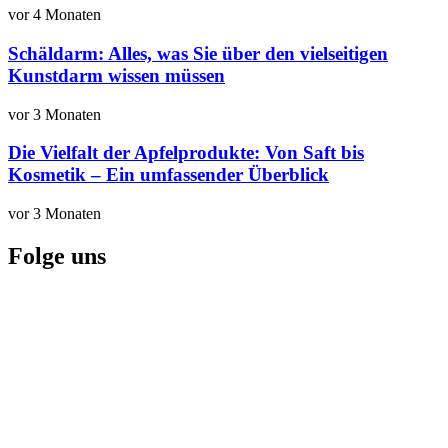
vor 4 Monaten
Schäldarm: Alles, was Sie über den vielseitigen
Kunstdarm wissen müssen
vor 3 Monaten
Die Vielfalt der Apfelprodukte: Von Saft bis
Kosmetik – Ein umfassender Überblick
vor 3 Monaten
Folge uns