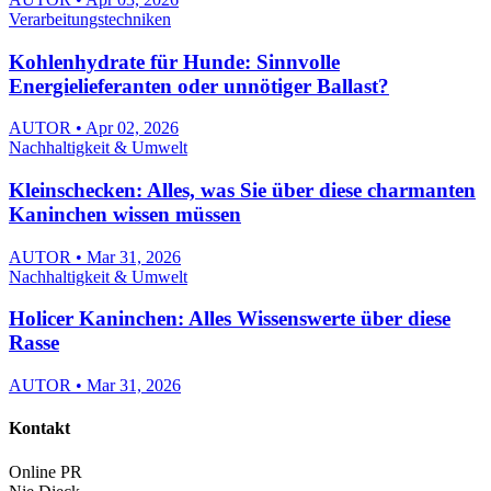
Verarbeitungstechniken
Kohlenhydrate für Hunde: Sinnvolle
Energielieferanten oder unnötiger Ballast?
AUTOR • Apr 02, 2026
Nachhaltigkeit & Umwelt
Kleinschecken: Alles, was Sie über diese charmanten
Kaninchen wissen müssen
AUTOR • Mar 31, 2026
Nachhaltigkeit & Umwelt
Holicer Kaninchen: Alles Wissenswerte über diese
Rasse
AUTOR • Mar 31, 2026
Kontakt
Online PR