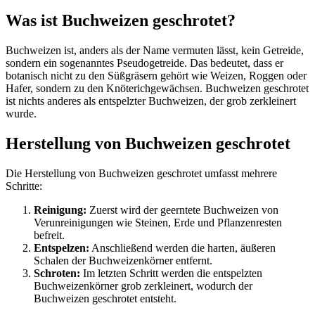
Was ist Buchweizen geschrotet?
Buchweizen ist, anders als der Name vermuten lässt, kein Getreide,
sondern ein sogenanntes Pseudogetreide. Das bedeutet, dass er
botanisch nicht zu den Süßgräsern gehört wie Weizen, Roggen oder
Hafer, sondern zu den Knöterichgewächsen. Buchweizen geschrotet
ist nichts anderes als entspelzter Buchweizen, der grob zerkleinert
wurde.
Herstellung von Buchweizen geschrotet
Die Herstellung von Buchweizen geschrotet umfasst mehrere
Schritte:
Reinigung:
Zuerst wird der geerntete Buchweizen von
Verunreinigungen wie Steinen, Erde und Pflanzenresten
befreit.
Entspelzen:
Anschließend werden die harten, äußeren
Schalen der Buchweizenkörner entfernt.
Schroten:
Im letzten Schritt werden die entspelzten
Buchweizenkörner grob zerkleinert, wodurch der
Buchweizen geschrotet entsteht.