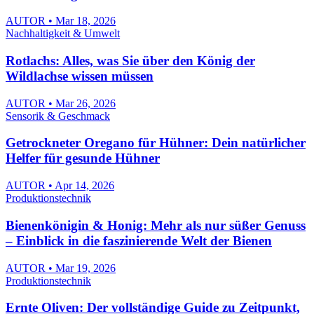
AUTOR • Mar 18, 2026
Nachhaltigkeit & Umwelt
Rotlachs: Alles, was Sie über den König der
Wildlachse wissen müssen
AUTOR • Mar 26, 2026
Sensorik & Geschmack
Getrockneter Oregano für Hühner: Dein natürlicher
Helfer für gesunde Hühner
AUTOR • Apr 14, 2026
Produktionstechnik
Bienenkönigin & Honig: Mehr als nur süßer Genuss
– Einblick in die faszinierende Welt der Bienen
AUTOR • Mar 19, 2026
Produktionstechnik
Ernte Oliven: Der vollständige Guide zu Zeitpunkt,