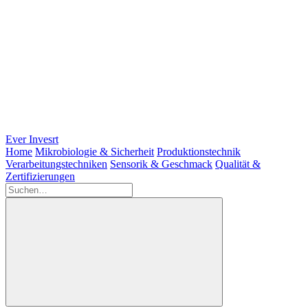
Ever Invesrt
Home
Mikrobiologie & Sicherheit
Produktionstechnik
Verarbeitungstechniken
Sensorik & Geschmack
Qualität &
Zertifizierungen