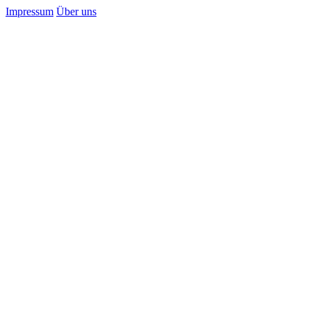
Impressum
Über uns