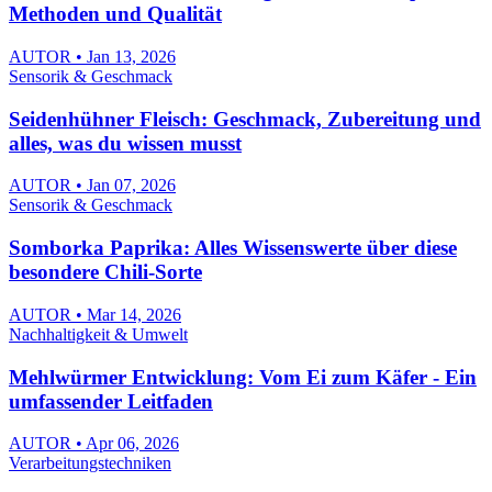
Methoden und Qualität
AUTOR • Jan 13, 2026
Sensorik & Geschmack
Seidenhühner Fleisch: Geschmack, Zubereitung und
alles, was du wissen musst
AUTOR • Jan 07, 2026
Sensorik & Geschmack
Somborka Paprika: Alles Wissenswerte über diese
besondere Chili-Sorte
AUTOR • Mar 14, 2026
Nachhaltigkeit & Umwelt
Mehlwürmer Entwicklung: Vom Ei zum Käfer - Ein
umfassender Leitfaden
AUTOR • Apr 06, 2026
Verarbeitungstechniken