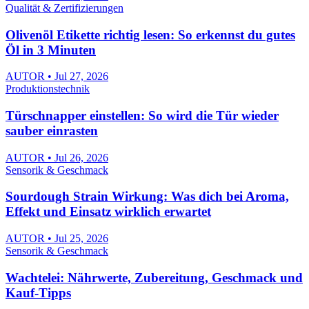
Qualität & Zertifizierungen
Olivenöl Etikette richtig lesen: So erkennst du gutes
Öl in 3 Minuten
AUTOR • Jul 27, 2026
Produktionstechnik
Türschnapper einstellen: So wird die Tür wieder
sauber einrasten
AUTOR • Jul 26, 2026
Sensorik & Geschmack
Sourdough Strain Wirkung: Was dich bei Aroma,
Effekt und Einsatz wirklich erwartet
AUTOR • Jul 25, 2026
Sensorik & Geschmack
Wachtelei: Nährwerte, Zubereitung, Geschmack und
Kauf-Tipps