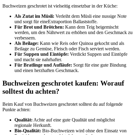
Buchweizen geschrotet ist vielseitig einsetzbar in der Küche:
Als Zutat im Müsli:
Verleiht dem Müsli eine nussige Note
und sorgt für eineExtraportion Ballaststoffe.
Für Brot und Brötchen:
Kann dem Teig beigemischt
werden, um den Nährwert zu erhöhen und den Geschmack zu
verbessern.
Als Beilage:
Kann wie Reis oder Quinoa gekocht und als
Beilage zu Gemüse, Fleisch oder Fisch serviert werden.
Für Suppen und Eintöpfe:
Verdickt Suppen und Eintöpfe
und macht sie nahrhafter.
Für Bratlinge und Aufläufe:
Sorgt für eine gute Bindung
und einen herzhaften Geschmack.
Buchweizen geschrotet kaufen: Worauf
solltest du achten?
Beim Kauf von Buchweizen geschrotet solltest du auf folgende
Punkte achten:
Qualität:
Achte auf eine gute Qualität und möglichst
regionale Herkunft.
Bio-Qualität:
Bio-Buchweizen wird ohne den Einsatz von