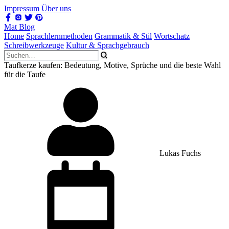
Impressum
Über uns
Mat Blog
Home
Sprachlernmethoden
Grammatik & Stil
Wortschatz
Schreibwerkzeuge
Kultur & Sprachgebrauch
Taufkerze kaufen: Bedeutung, Motive, Sprüche und die beste Wahl
für die Taufe
Lukas Fuchs