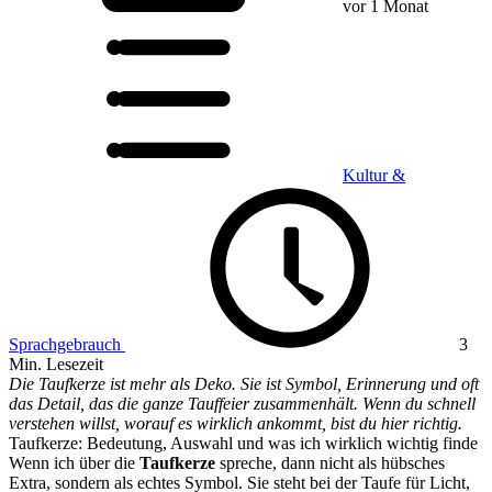
vor 1 Monat
Kultur &
Sprachgebrauch
3
Min. Lesezeit
Die Taufkerze ist mehr als Deko. Sie ist Symbol, Erinnerung und oft
das Detail, das die ganze Tauffeier zusammenhält. Wenn du schnell
verstehen willst, worauf es wirklich ankommt, bist du hier richtig.
Taufkerze: Bedeutung, Auswahl und was ich wirklich wichtig finde
Wenn ich über die
Taufkerze
spreche, dann nicht als hübsches
Extra, sondern als echtes Symbol. Sie steht bei der Taufe für Licht,