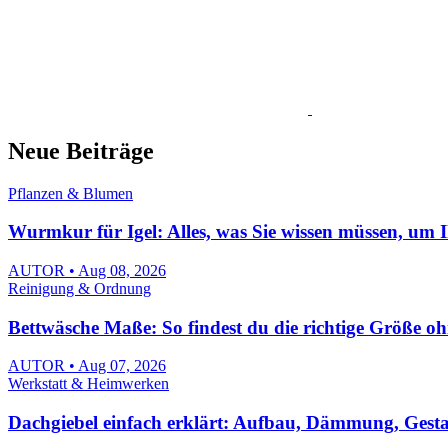
Neue Beiträge
Pflanzen & Blumen
Wurmkur für Igel: Alles, was Sie wissen müssen, um 
AUTOR • Aug 08, 2026
Reinigung & Ordnung
Bettwäsche Maße: So findest du die richtige Größe o
AUTOR • Aug 07, 2026
Werkstatt & Heimwerken
Dachgiebel einfach erklärt: Aufbau, Dämmung, Gest