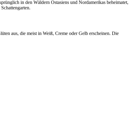
Ursprünglich in den Wäldern Ostasiens und Nordamerikas beheimatet,
m Schattengarten.
lüten aus, die meist in Weiß, Creme oder Gelb erscheinen. Die