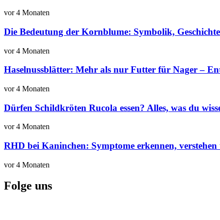
vor 4 Monaten
Die Bedeutung der Kornblume: Symbolik, Geschich
vor 4 Monaten
Haselnussblätter: Mehr als nur Futter für Nager – E
vor 4 Monaten
Dürfen Schildkröten Rucola essen? Alles, was du wiss
vor 4 Monaten
RHD bei Kaninchen: Symptome erkennen, verstehen 
vor 4 Monaten
Folge uns