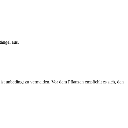
tängel aus.
 ist unbedingt zu vermeiden. Vor dem Pflanzen empfiehlt es sich, den