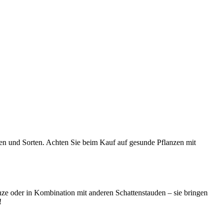
ten und Sorten. Achten Sie beim Kauf auf gesunde Pflanzen mit
anze oder in Kombination mit anderen Schattenstauden – sie bringen
!