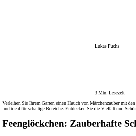
Lukas Fuchs
3 Min. Lesezeit
Verleihen Sie Ihrem Garten einen Hauch von Märchenzauber mit den el
und ideal für schattige Bereiche. Entdecken Sie die Vielfalt und Sch
Feenglöckchen: Zauberhafte Sch