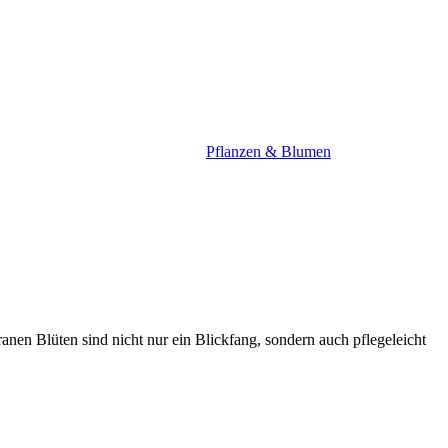
Pflanzen & Blumen
nen Blüten sind nicht nur ein Blickfang, sondern auch pflegeleicht