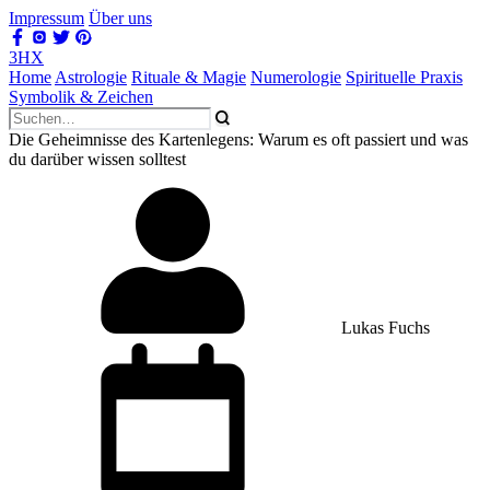
Impressum
Über uns
3HX
Home
Astrologie
Rituale & Magie
Numerologie
Spirituelle Praxis
Symbolik & Zeichen
Die Geheimnisse des Kartenlegens: Warum es oft passiert und was
du darüber wissen solltest
Lukas Fuchs