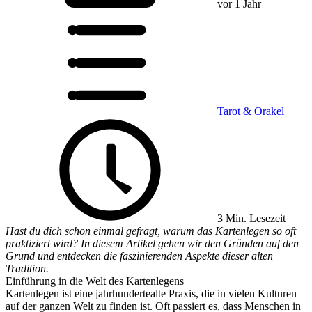
vor 1 Jahr
Tarot & Orakel
3 Min. Lesezeit
Hast du dich schon einmal gefragt, warum das Kartenlegen so oft
praktiziert wird? In diesem Artikel gehen wir den Gründen auf den
Grund und entdecken die faszinierenden Aspekte dieser alten
Tradition.
Einführung in die Welt des Kartenlegens
Kartenlegen ist eine jahrhundertealte Praxis, die in vielen Kulturen
auf der ganzen Welt zu finden ist. Oft passiert es, dass Menschen in